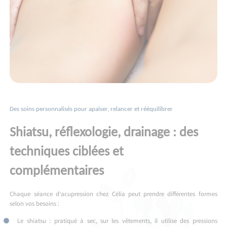
Des soins personnalisés pour apaiser, relancer et rééquilibrer
Shiatsu, réflexologie, drainage : des
techniques ciblées et
complémentaires
Chaque séance d’acupression chez Célia peut prendre différentes formes
selon vos besoins :
Le shiatsu : pratiqué à sec, sur les vêtements, il utilise des pressions