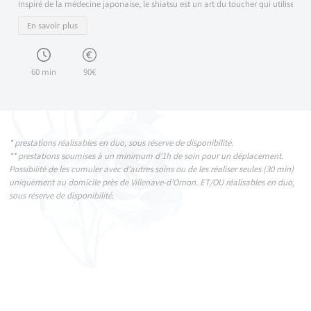
Inspiré de la médecine japonaise, le shiatsu est un art du toucher qui utilise des 
En savoir plus
60 min
90€
* prestations réalisables en duo, sous réserve de disponibilité.
** prestations soumises à un minimum d’1h de soin pour un déplacement.
Possibilité de les cumuler avec d’autres soins ou de les réaliser seules (30 min)
uniquement au domicile près de Villenave-d’Ornon. ET/OU réalisables en duo,
sous réserve de disponibilité.