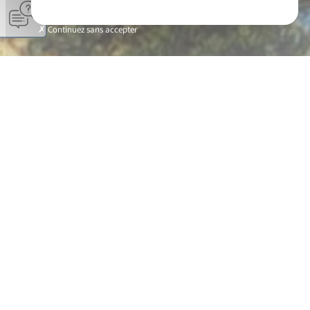
Continuez sans accepter