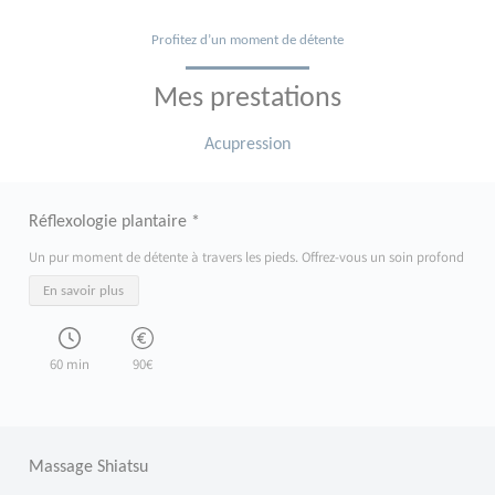
Profitez d’un moment de détente
Mes prestations
Acupression
Réflexologie plantaire *
Un pur moment de détente à travers les pieds. Offrez-vous un soin profond et apai
En savoir plus
60 min
90€
Massage Shiatsu