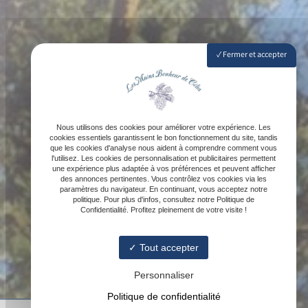
Fermer et accepter
Nous utilisons des cookies pour améliorer votre expérience. Les
cookies essentiels garantissent le bon fonctionnement du site, tandis
que les cookies d'analyse nous aident à comprendre comment vous
l'utilisez. Les cookies de personnalisation et publicitaires permettent
une expérience plus adaptée à vos préférences et peuvent afficher
des annonces pertinentes. Vous contrôlez vos cookies via les
paramètres du navigateur. En continuant, vous acceptez notre
politique. Pour plus d'infos, consultez notre Politique de
Confidentialité. Profitez pleinement de votre visite !
Tout accepter
Personnaliser
Politique de confidentialité