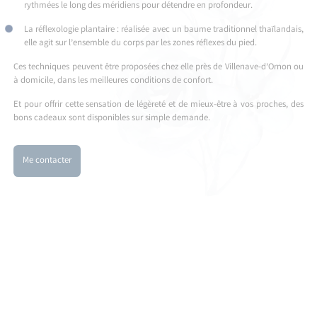
rythmées le long des méridiens pour détendre en profondeur.
La réflexologie plantaire : réalisée avec un baume traditionnel thaïlandais,
elle agit sur l’ensemble du corps par les zones réflexes du pied.
Ces techniques peuvent être proposées chez elle près de Villenave-d’Ornon ou
à domicile, dans les meilleures conditions de confort.
Et pour offrir cette sensation de légèreté et de mieux-être à vos proches, des
bons cadeaux sont disponibles sur simple demande.
Me contacter