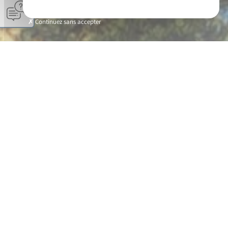
Continuez sans accepter