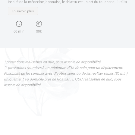
Inspiré de la médecine japonaise, le shiatsu est un art du toucher qui utilise des 
En savoir plus
60 min
90€
* prestations réalisables en duo, sous réserve de disponibilité.
** prestations soumises à un minimum d’1h de soin pour un déplacement.
Possibilité de les cumuler avec d’autres soins ou de les réaliser seules (30 min)
uniquement au domicile près de Noaillan. ET/OU réalisables en duo, sous
réserve de disponibilité.