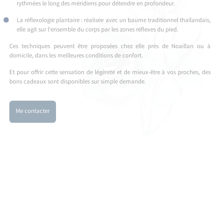
rythmées le long des méridiens pour détendre en profondeur.
La réflexologie plantaire : réalisée avec un baume traditionnel thaïlandais,
elle agit sur l’ensemble du corps par les zones réflexes du pied.
Ces techniques peuvent être proposées chez elle près de Noaillan ou à
domicile, dans les meilleures conditions de confort.
Et pour offrir cette sensation de légèreté et de mieux-être à vos proches, des
bons cadeaux sont disponibles sur simple demande.
Me contacter