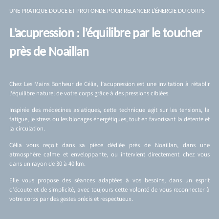
UNE PRATIQUE DOUCE ET PROFONDE POUR RELANCER L’ÉNERGIE DU CORPS
L’acupression : l’équilibre par le toucher
près de Noaillan
Chez Les Mains Bonheur de Célia, l’acupression est une invitation à rétablir
l’équilibre naturel de votre corps grâce à des pressions ciblées.
Inspirée des médecines asiatiques, cette technique agit sur les tensions, la
fatigue, le stress ou les blocages énergétiques, tout en favorisant la détente et
la circulation.
Célia vous reçoit dans sa pièce dédiée près de Noaillan, dans une
atmosphère calme et enveloppante, ou intervient directement chez vous
dans un rayon de 30 à 40 km.
Elle vous propose des séances adaptées à vos besoins, dans un esprit
d’écoute et de simplicité, avec toujours cette volonté de vous reconnecter à
votre corps par des gestes précis et respectueux.