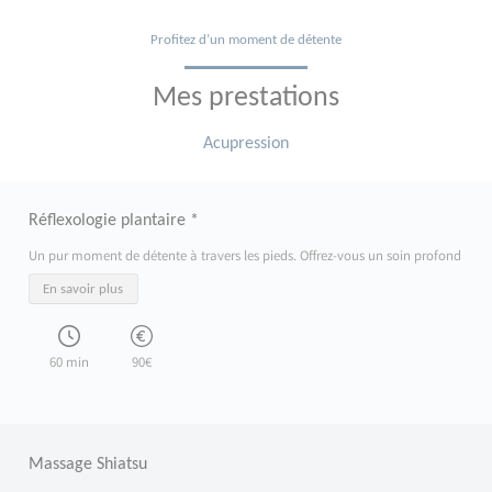
Profitez d’un moment de détente
Mes prestations
Acupression
Réflexologie plantaire *
Un pur moment de détente à travers les pieds. Offrez-vous un soin profond et apai
En savoir plus
60 min
90€
Massage Shiatsu