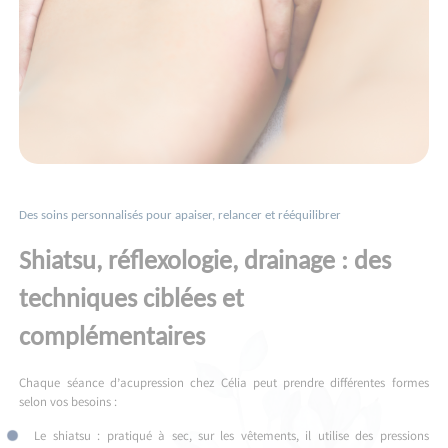
Des soins personnalisés pour apaiser, relancer et rééquilibrer
Shiatsu, réflexologie, drainage : des
techniques ciblées et
complémentaires
Chaque séance d’acupression chez Célia peut prendre différentes formes
selon vos besoins :
Le shiatsu : pratiqué à sec, sur les vêtements, il utilise des pressions