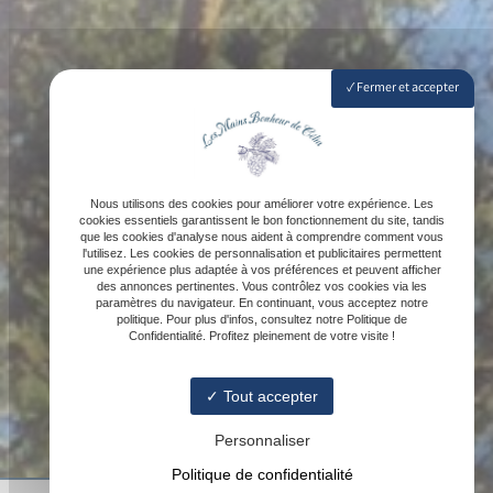
Fermer et accepter
Nous utilisons des cookies pour améliorer votre expérience. Les
cookies essentiels garantissent le bon fonctionnement du site, tandis
que les cookies d'analyse nous aident à comprendre comment vous
l'utilisez. Les cookies de personnalisation et publicitaires permettent
une expérience plus adaptée à vos préférences et peuvent afficher
des annonces pertinentes. Vous contrôlez vos cookies via les
paramètres du navigateur. En continuant, vous acceptez notre
politique. Pour plus d'infos, consultez notre Politique de
Confidentialité. Profitez pleinement de votre visite !
Tout accepter
Personnaliser
Politique de confidentialité