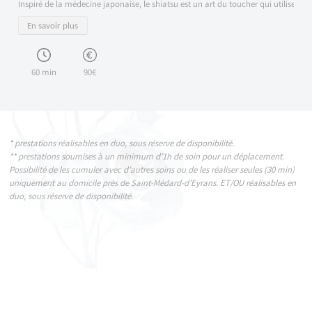
Inspiré de la médecine japonaise, le shiatsu est un art du toucher qui utilise des 
En savoir plus
60 min
90€
* prestations réalisables en duo, sous réserve de disponibilité.
** prestations soumises à un minimum d’1h de soin pour un déplacement.
Possibilité de les cumuler avec d’autres soins ou de les réaliser seules (30 min)
uniquement au domicile près de Saint-Médard-d’Eyrans. ET/OU réalisables en
duo, sous réserve de disponibilité.