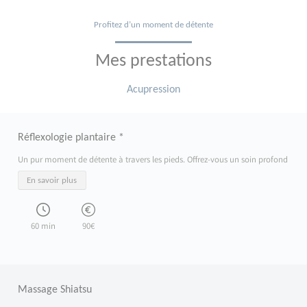
Profitez d’un moment de détente
Mes prestations
Acupression
Réflexologie plantaire *
Un pur moment de détente à travers les pieds. Offrez-vous un soin profond et apai
En savoir plus
60 min
90€
Massage Shiatsu