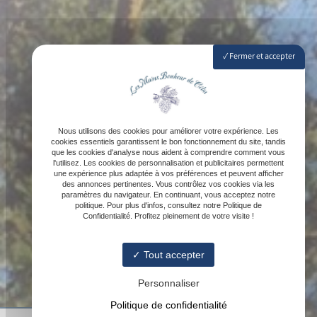
Fermer et accepter
Nous utilisons des cookies pour améliorer votre expérience. Les
cookies essentiels garantissent le bon fonctionnement du site, tandis
que les cookies d'analyse nous aident à comprendre comment vous
l'utilisez. Les cookies de personnalisation et publicitaires permettent
une expérience plus adaptée à vos préférences et peuvent afficher
des annonces pertinentes. Vous contrôlez vos cookies via les
paramètres du navigateur. En continuant, vous acceptez notre
politique. Pour plus d'infos, consultez notre Politique de
Confidentialité. Profitez pleinement de votre visite !
Tout accepter
Personnaliser
Politique de confidentialité