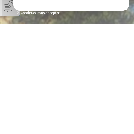
Continuez sans accepter