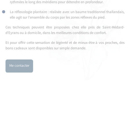
rythmées le long des méridiens pour détendre en profondeur.
La réflexologie plantaire : réalisée avec un baume traditionnel thaïlandais,
elle agit sur l’ensemble du corps par les zones réflexes du pied.
Ces techniques peuvent être proposées chez elle près de Saint-Médard-
d’Eyrans ou à domicile, dans les meilleures conditions de confort.
Et pour offrir cette sensation de légèreté et de mieux-être à vos proches, des
bons cadeaux sont disponibles sur simple demande.
Me contacter