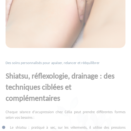
Des soins personnalisés pour apaiser, relancer et rééquilibrer
Shiatsu, réflexologie, drainage : des
techniques ciblées et
complémentaires
Chaque séance d’acupression chez Célia peut prendre différentes formes
selon vos besoins :
Le shiatsu : pratiqué à sec, sur les vêtements, il utilise des pressions