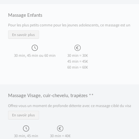
Massage Enfants
Pour les plus petits comme pour les jeunes adolescents, ce massage est un vérit
En savoir plus
30 min, 45 min ou 60 min
30 min = 30€
45 min = 45€
60 min = 60€
Massage Visage, cuir-chevelu, trapèzes **
Offrez-vous un moment de profonde détente avec ce massage ciblé du visage, du cuir
En savoir plus
30 min, 45 min
30 min = 40€