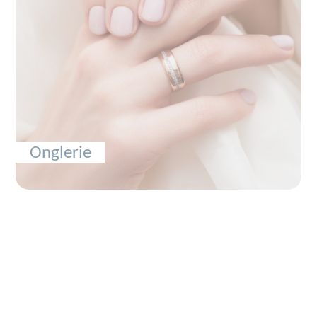
Onglerie