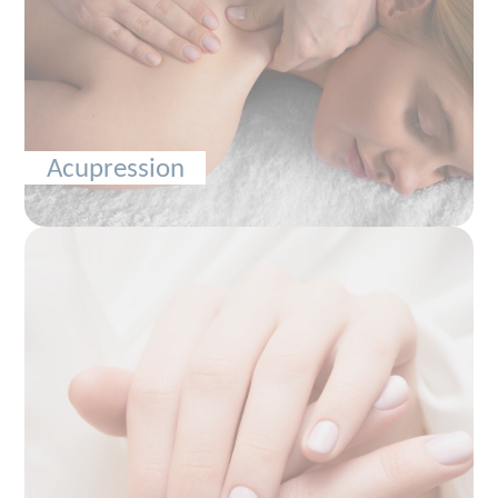
Acupression