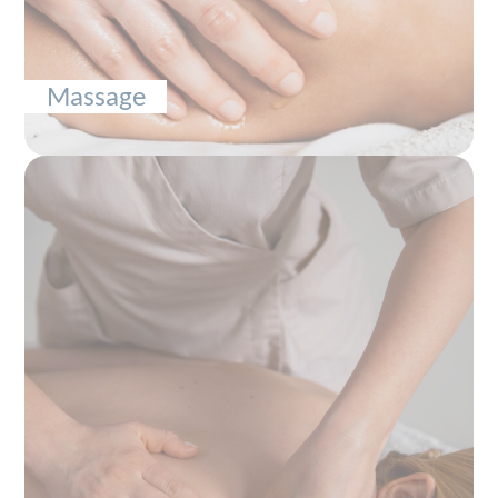
Massage