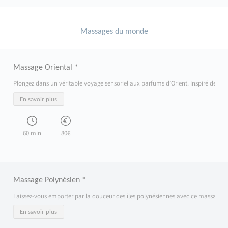
Massages du monde
Massage Oriental *
Plongez dans un véritable voyage sensoriel aux parfums d’Orient. Inspiré des trad
En savoir plus
60 min
80€
Massage Polynésien *
Laissez-vous emporter par la douceur des îles polynésiennes avec ce massage inspi
En savoir plus