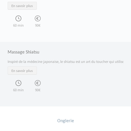
En savoir plus
60 min
90€
Massage Shiatsu
Inspiré de la médecine japonaise, le shiatsu est un art du toucher qui utilise des 
En savoir plus
60 min
90€
Onglerie