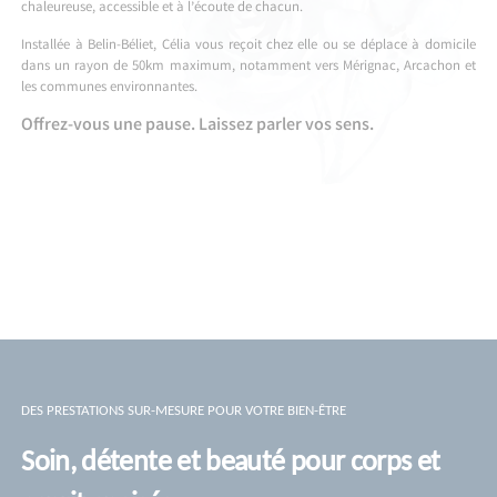
chaleureuse, accessible et à l’écoute de chacun.
Installée à Belin-Béliet, Célia vous reçoit chez elle ou se déplace à domicile
dans un rayon de 50km maximum, notamment vers Mérignac, Arcachon et
les communes environnantes.
Offrez-vous une pause. Laissez parler vos sens.
DES PRESTATIONS SUR-MESURE POUR VOTRE BIEN-ÊTRE
Soin, détente et beauté pour corps et