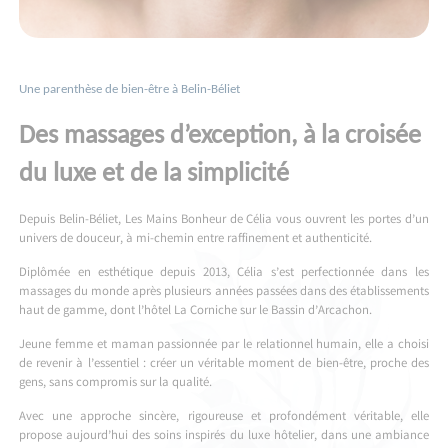
Une parenthèse de bien-être à Belin-Béliet
Des massages d’exception, à la croisée
du luxe et de la simplicité
Depuis Belin-Béliet, Les Mains Bonheur de Célia vous ouvrent les portes d’un
univers de douceur, à mi-chemin entre raffinement et authenticité.
Diplômée en esthétique depuis 2013, Célia s’est perfectionnée dans les
massages du monde après plusieurs années passées dans des établissements
haut de gamme, dont l’hôtel La Corniche sur le Bassin d’Arcachon.
Jeune femme et maman passionnée par le relationnel humain, elle a choisi
de revenir à l’essentiel : créer un véritable moment de bien-être, proche des
gens, sans compromis sur la qualité.
Avec une approche sincère, rigoureuse et profondément véritable, elle
propose aujourd’hui des soins inspirés du luxe hôtelier, dans une ambiance