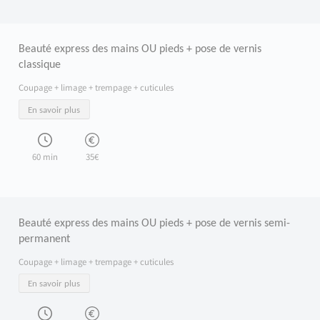
Beauté express des mains OU pieds + pose de vernis
classique
Coupage + limage + trempage + cuticules
En savoir plus
60 min
35€
Beauté express des mains OU pieds + pose de vernis semi-
permanent
Coupage + limage + trempage + cuticules
En savoir plus