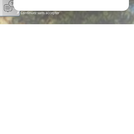
Continuez sans accepter