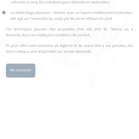
rythmées le long des méridiens pour détendre en profondeur.
La réflexologie plantaire : réalisée avec un baume traditionnel thaïlandais,
elle agit sur l’ensemble du corps par les zones réflexes du pied.
Ces techniques peuvent être proposées chez elle près de Talence ou à
domicile, dans les meilleures conditions de confort.
Et pour offrir cette sensation de légèreté et de mieux-être à vos proches, des
bons cadeaux sont disponibles sur simple demande.
Me contacter