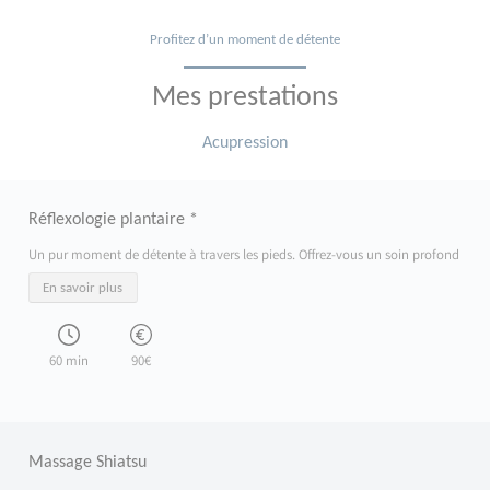
Profitez d’un moment de détente
Mes prestations
Acupression
Réflexologie plantaire *
Un pur moment de détente à travers les pieds. Offrez-vous un soin profond et apai
En savoir plus
60 min
90€
Massage Shiatsu