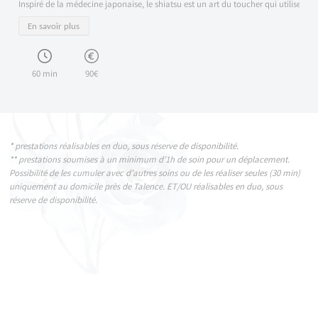
Inspiré de la médecine japonaise, le shiatsu est un art du toucher qui utilise des 
En savoir plus
60 min
90€
* prestations réalisables en duo, sous réserve de disponibilité.
** prestations soumises à un minimum d’1h de soin pour un déplacement.
Possibilité de les cumuler avec d’autres soins ou de les réaliser seules (30 min)
uniquement au domicile près de Talence. ET/OU réalisables en duo, sous
réserve de disponibilité.