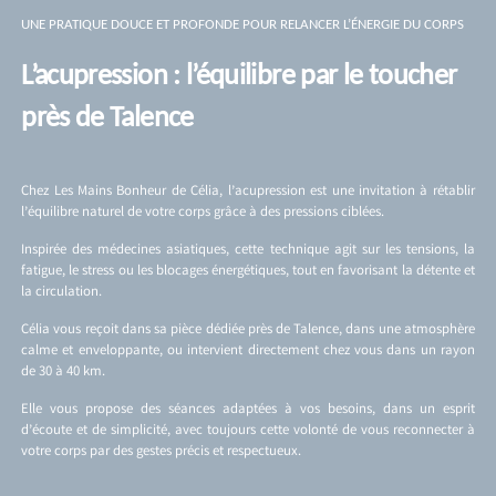
UNE PRATIQUE DOUCE ET PROFONDE POUR RELANCER L’ÉNERGIE DU CORPS
L’acupression : l’équilibre par le toucher
près de Talence
Chez Les Mains Bonheur de Célia, l’acupression est une invitation à rétablir
l’équilibre naturel de votre corps grâce à des pressions ciblées.
Inspirée des médecines asiatiques, cette technique agit sur les tensions, la
fatigue, le stress ou les blocages énergétiques, tout en favorisant la détente et
la circulation.
Célia vous reçoit dans sa pièce dédiée près de Talence, dans une atmosphère
calme et enveloppante, ou intervient directement chez vous dans un rayon
de 30 à 40 km.
Elle vous propose des séances adaptées à vos besoins, dans un esprit
d’écoute et de simplicité, avec toujours cette volonté de vous reconnecter à
votre corps par des gestes précis et respectueux.