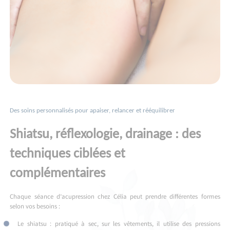
Des soins personnalisés pour apaiser, relancer et rééquilibrer
Shiatsu, réflexologie, drainage : des
techniques ciblées et
complémentaires
Chaque séance d’acupression chez Célia peut prendre différentes formes
selon vos besoins :
Le shiatsu : pratiqué à sec, sur les vêtements, il utilise des pressions