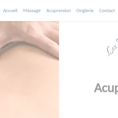
Accueil
Massage
Acupression
Onglerie
Contact
Acup