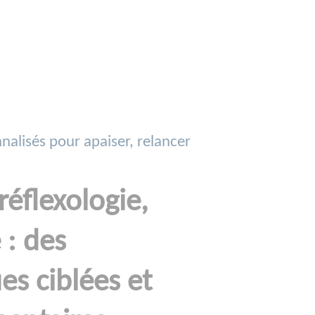
nalisés pour apaiser, relancer
réflexologie,
 : des
es ciblées et