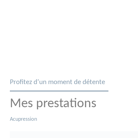
Profitez d’un moment de détente
Mes prestations
Acupression