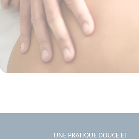
UNE PRATIQUE DOUCE ET