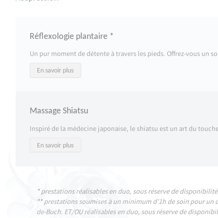
Réflexologie plantaire *
Un pur moment de détente à travers les pieds. Offrez-vous un soi
En savoir plus
Massage Shiatsu
Inspiré de la médecine japonaise, le shiatsu est un art du toucher
En savoir plus
* prestations réalisables en duo, sous réserve de disponibilité
** prestations soumises à un minimum d’1h de soin pour un dé
de-Buch. ET/OU réalisables en duo, sous réserve de disponibil