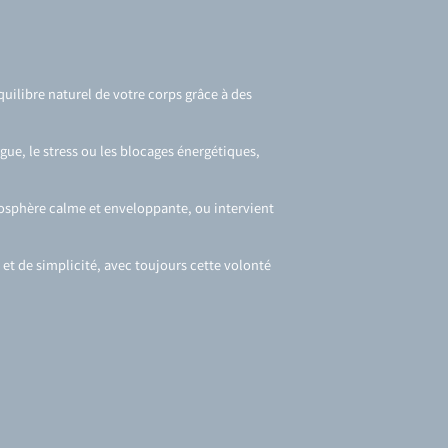
quilibre naturel de votre corps grâce à des
igue, le stress ou les blocages énergétiques,
mosphère calme et enveloppante, ou intervient
et de simplicité, avec toujours cette volonté