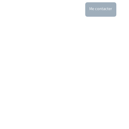
Me contacter