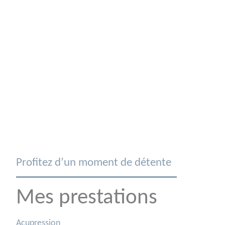
Profitez d’un moment de détente
Mes prestations
Acupression