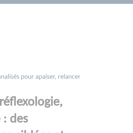
nalisés pour apaiser, relancer
réflexologie,
 : des