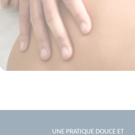
UNE PRATIQUE DOUCE ET