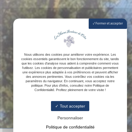
Fermer et accepter
Nous utilisons des cookies pour améliorer votre expérience. Les
cookies essentiels garantissent le bon fonctionnement du site, tandis
que les cookies d'analyse nous aident à comprendre comment vous
l'utilisez. Les cookies de personnalisation et publicitaires permettent
une expérience plus adaptée à vos préférences et peuvent afficher
des annonces pertinentes. Vous contrôlez vos cookies via les
paramètres du navigateur. En continuant, vous acceptez notre
politique. Pour plus d'infos, consultez notre Politique de
Confidentialité. Profitez pleinement de votre visite !
Tout accepter
Personnaliser
Politique de confidentialité