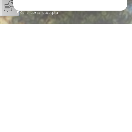
Continuez sans accepter