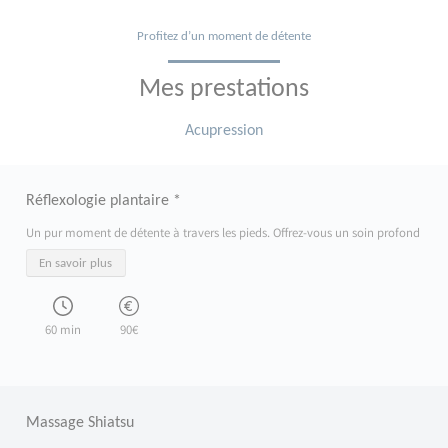
Profitez d’un moment de détente
Mes prestations
Acupression
Réflexologie plantaire *
Un pur moment de détente à travers les pieds. Offrez-vous un soin profond et apai
En savoir plus
60 min
90€
Massage Shiatsu