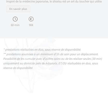
Inspiré de la médecine japonaise, le shiatsu est un art du toucher qui utilise des 
En savoir plus
60 min
90€
* prestations réalisables en duo, sous réserve de disponibilité.
** prestations soumises à un minimum d’1h de soin pour un déplacement.
Possibilité de les cumuler avec d’autres soins ou de les réaliser seules (30 min)
uniquement au domicile près de Arbanats. ET/OU réalisables en duo, sous
réserve de disponibilité.