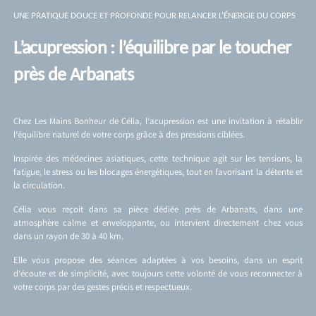
UNE PRATIQUE DOUCE ET PROFONDE POUR RELANCER L’ÉNERGIE DU CORPS
L’acupression : l’équilibre par le toucher
près de Arbanats
Chez Les Mains Bonheur de Célia, l’acupression est une invitation à rétablir
l’équilibre naturel de votre corps grâce à des pressions ciblées.
Inspirée des médecines asiatiques, cette technique agit sur les tensions, la
fatigue, le stress ou les blocages énergétiques, tout en favorisant la détente et
la circulation.
Célia vous reçoit dans sa pièce dédiée près de Arbanats, dans une
atmosphère calme et enveloppante, ou intervient directement chez vous
dans un rayon de 30 à 40 km.
Elle vous propose des séances adaptées à vos besoins, dans un esprit
d’écoute et de simplicité, avec toujours cette volonté de vous reconnecter à
votre corps par des gestes précis et respectueux.