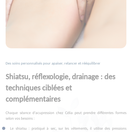
Des soins personnalisés pour apaiser, relancer et rééquilibrer
Shiatsu, réflexologie, drainage : des
techniques ciblées et
complémentaires
Chaque séance d’acupression chez Célia peut prendre différentes formes
selon vos besoins :
Le shiatsu : pratiqué à sec, sur les vêtements, il utilise des pressions