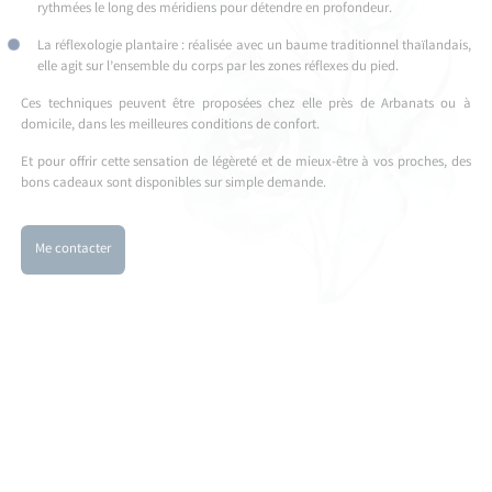
rythmées le long des méridiens pour détendre en profondeur.
La réflexologie plantaire : réalisée avec un baume traditionnel thaïlandais,
elle agit sur l’ensemble du corps par les zones réflexes du pied.
Ces techniques peuvent être proposées chez elle près de Arbanats ou à
domicile, dans les meilleures conditions de confort.
Et pour offrir cette sensation de légèreté et de mieux-être à vos proches, des
bons cadeaux sont disponibles sur simple demande.
Me contacter