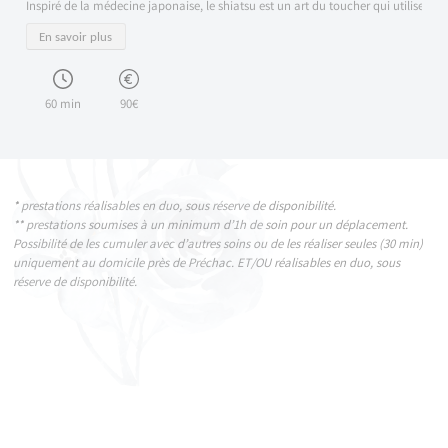
Inspiré de la médecine japonaise, le shiatsu est un art du toucher qui utilise des 
En savoir plus
60 min
90€
* prestations réalisables en duo, sous réserve de disponibilité.
** prestations soumises à un minimum d’1h de soin pour un déplacement.
Possibilité de les cumuler avec d’autres soins ou de les réaliser seules (30 min)
uniquement au domicile près de Préchac. ET/OU réalisables en duo, sous
réserve de disponibilité.