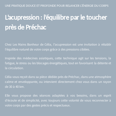
UNE PRATIQUE DOUCE ET PROFONDE POUR RELANCER L’ÉNERGIE DU CORPS
L’acupression : l’équilibre par le toucher
près de Préchac
Chez Les Mains Bonheur de Célia, l’acupression est une invitation à rétablir
l’équilibre naturel de votre corps grâce à des pressions ciblées.
Inspirée des médecines asiatiques, cette technique agit sur les tensions, la
fatigue, le stress ou les blocages énergétiques, tout en favorisant la détente et
la circulation.
Célia vous reçoit dans sa pièce dédiée près de Préchac, dans une atmosphère
calme et enveloppante, ou intervient directement chez vous dans un rayon
de 30 à 40 km.
Elle vous propose des séances adaptées à vos besoins, dans un esprit
d’écoute et de simplicité, avec toujours cette volonté de vous reconnecter à
votre corps par des gestes précis et respectueux.