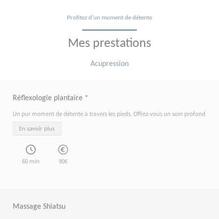
Profitez d’un moment de détente
Mes prestations
Acupression
Réflexologie plantaire *
Un pur moment de détente à travers les pieds. Offrez-vous un soin profond et apai
En savoir plus
60 min
90€
Massage Shiatsu