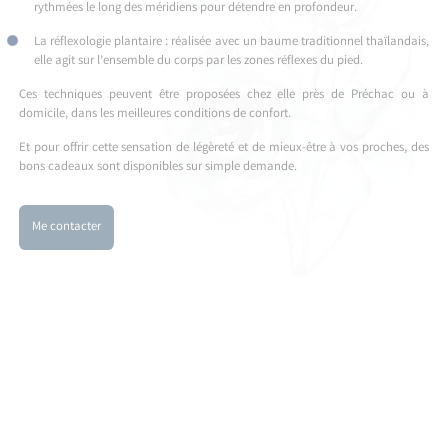
rythmées le long des méridiens pour détendre en profondeur.
La réflexologie plantaire : réalisée avec un baume traditionnel thaïlandais,
elle agit sur l’ensemble du corps par les zones réflexes du pied.
Ces techniques peuvent être proposées chez elle près de Préchac ou à
domicile, dans les meilleures conditions de confort.
Et pour offrir cette sensation de légèreté et de mieux-être à vos proches, des
bons cadeaux sont disponibles sur simple demande.
Me contacter