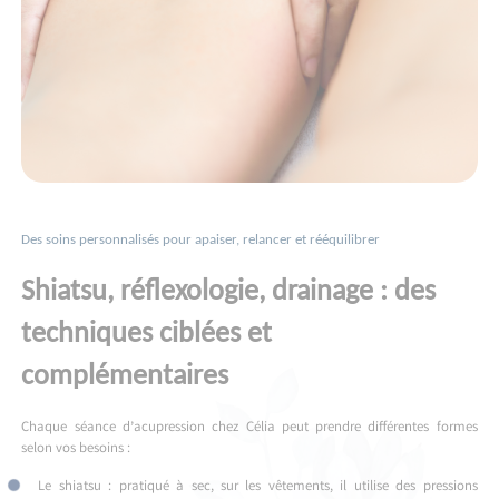
Des soins personnalisés pour apaiser, relancer et rééquilibrer
Shiatsu, réflexologie, drainage : des
techniques ciblées et
complémentaires
Chaque séance d’acupression chez Célia peut prendre différentes formes
selon vos besoins :
Le shiatsu : pratiqué à sec, sur les vêtements, il utilise des pressions