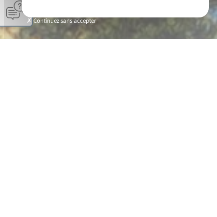
Continuez sans accepter