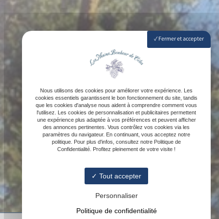
Fermer et accepter
Nous utilisons des cookies pour améliorer votre expérience. Les
cookies essentiels garantissent le bon fonctionnement du site, tandis
que les cookies d'analyse nous aident à comprendre comment vous
l'utilisez. Les cookies de personnalisation et publicitaires permettent
une expérience plus adaptée à vos préférences et peuvent afficher
des annonces pertinentes. Vous contrôlez vos cookies via les
paramètres du navigateur. En continuant, vous acceptez notre
politique. Pour plus d'infos, consultez notre Politique de
Confidentialité. Profitez pleinement de votre visite !
Tout accepter
Personnaliser
Politique de confidentialité