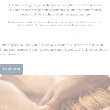
Elle adapte ses gestes, ses techniques et son rythme en fonction de vos
tensions, de votre énergie et de vos attentes du jour. C’est cette capacité
d’écoute qui fait la richesse de son massage signature.
L’ambiance varie aussi : une senteur différente selon vos envies, des huiles chaudes, un
toucher adapté, des manœuvres douces ou profondes selon votre état.
Tout est pensé pour que vous puissiez vous détendre pleinement, dans un cadre
intime sans jugement et avec respect, enveloppant, propice à la relaxation, au soin
et au bien-être.
Me contacter