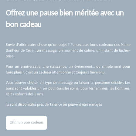
Offrez une pause bien méritée avec un
bon cadeau
Envie d’offrir autre chose qu’un objet ? Pensez aux bons cadeaux des Mains
Bonheur de Célia : un massage, un moment de calme, un instant de lâcher-
prise.
Pour un anniversaire, une naissance, un événement… ou simplement pour
faire plaisir, c’est un cadeau attentionné et toujours bienvenu.
Vous pouvez choisir un type de massage ou laisser la personne décider. Les
bons sont valables un an pour tous les soins, pour les femmes, les hommes,
et les enfants dès 5 ans.
Ils sont disponibles près de Talence ou peuvent être envoyés
Offrir un bon cadeau