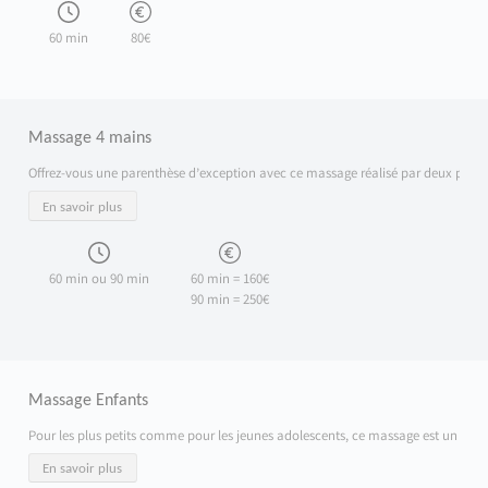
60 min
80€
Massage 4 mains
Offrez-vous une parenthèse d’exception avec ce massage réalisé par deux praticie
En savoir plus
60 min ou 90 min
60 min = 160€
90 min = 250€
Massage Enfants
Pour les plus petits comme pour les jeunes adolescents, ce massage est un vérit
En savoir plus