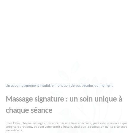
Un accompagnement intuitif, en fonction de vos besoins du moment
Massage signature : un soin unique à
chaque séance
Chez Célia, chaque massage commence par une base commune, puis évolue selon ce que
votre corps réclame, ce dont votre esprit a besoin, ainsi que la connexion qui se crée entre
vous et Célia.