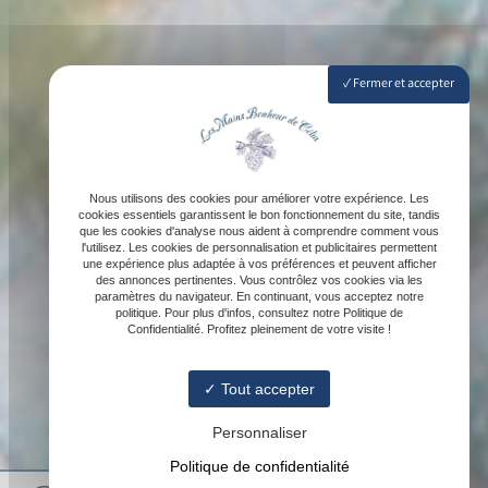
Fermer et accepter
Nous utilisons des cookies pour améliorer votre expérience. Les
cookies essentiels garantissent le bon fonctionnement du site, tandis
que les cookies d'analyse nous aident à comprendre comment vous
l'utilisez. Les cookies de personnalisation et publicitaires permettent
une expérience plus adaptée à vos préférences et peuvent afficher
des annonces pertinentes. Vous contrôlez vos cookies via les
paramètres du navigateur. En continuant, vous acceptez notre
politique. Pour plus d'infos, consultez notre Politique de
Confidentialité. Profitez pleinement de votre visite !
Tout accepter
Personnaliser
Politique de confidentialité