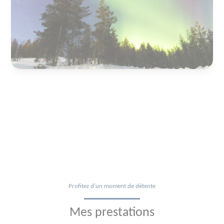
Profitez d’un moment de détente
Mes prestations