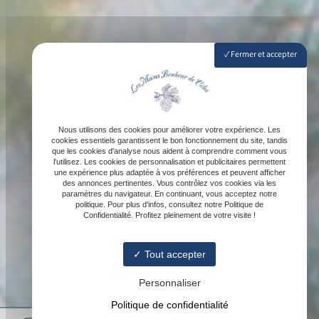
Fermer et accepter
Nous utilisons des cookies pour améliorer votre expérience. Les
cookies essentiels garantissent le bon fonctionnement du site, tandis
que les cookies d'analyse nous aident à comprendre comment vous
l'utilisez. Les cookies de personnalisation et publicitaires permettent
une expérience plus adaptée à vos préférences et peuvent afficher
des annonces pertinentes. Vous contrôlez vos cookies via les
paramètres du navigateur. En continuant, vous acceptez notre
politique. Pour plus d'infos, consultez notre Politique de
Confidentialité. Profitez pleinement de votre visite !
Tout accepter
Personnaliser
Politique de confidentialité