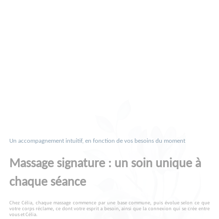
Un accompagnement intuitif, en fonction de vos besoins du moment
Massage signature : un soin unique à
chaque séance
Chez Célia, chaque massage commence par une base commune, puis évolue selon ce que
votre corps réclame, ce dont votre esprit a besoin, ainsi que la connexion qui se crée entre
vous et Célia.