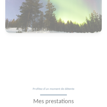
Profitez d’un moment de détente
Mes prestations