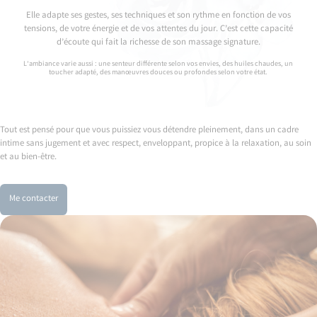
Elle adapte ses gestes, ses techniques et son rythme en fonction de vos
tensions, de votre énergie et de vos attentes du jour. C’est cette capacité
d’écoute qui fait la richesse de son massage signature.
L’ambiance varie aussi : une senteur différente selon vos envies, des huiles chaudes, un
toucher adapté, des manœuvres douces ou profondes selon votre état.
Tout est pensé pour que vous puissiez vous détendre pleinement, dans un cadre
intime sans jugement et avec respect, enveloppant, propice à la relaxation, au soin
et au bien-être.
Me contacter