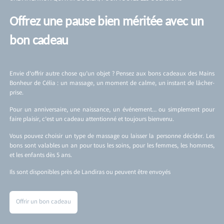
Offrez une pause bien méritée avec un
bon cadeau
Envie d’offrir autre chose qu’un objet ? Pensez aux bons cadeaux des Mains
Bonheur de Célia : un massage, un moment de calme, un instant de lâcher-
prise.
Pour un anniversaire, une naissance, un événement… ou simplement pour
faire plaisir, c’est un cadeau attentionné et toujours bienvenu.
Vous pouvez choisir un type de massage ou laisser la personne décider. Les
bons sont valables un an pour tous les soins, pour les femmes, les hommes,
et les enfants dès 5 ans.
Ils sont disponibles près de Landiras ou peuvent être envoyés
Offrir un bon cadeau