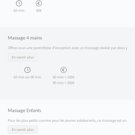
60 min
80€
Massage 4 mains
Offrez-vous une parenthèse d’exception avec ce massage réalisé par deux praticie
En savoir plus
60 min ou 90 min
60 min = 160€
90 min = 250€
Massage Enfants
Pour les plus petits comme pour les jeunes adolescents, ce massage est un vérit
En savoir plus