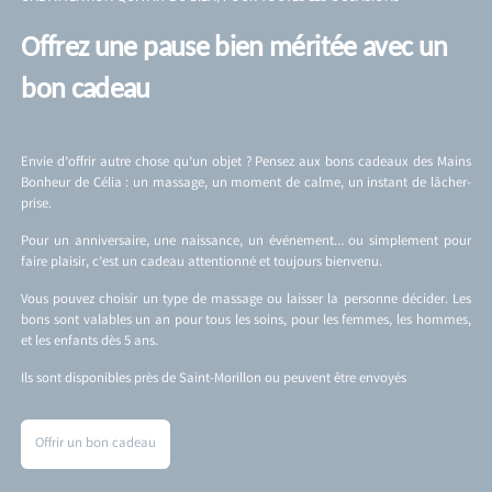
Offrez une pause bien méritée avec un
bon cadeau
Envie d’offrir autre chose qu’un objet ? Pensez aux bons cadeaux des Mains
Bonheur de Célia : un massage, un moment de calme, un instant de lâcher-
prise.
Pour un anniversaire, une naissance, un événement… ou simplement pour
faire plaisir, c’est un cadeau attentionné et toujours bienvenu.
Vous pouvez choisir un type de massage ou laisser la personne décider. Les
bons sont valables un an pour tous les soins, pour les femmes, les hommes,
et les enfants dès 5 ans.
Ils sont disponibles près de Saint-Morillon ou peuvent être envoyés
Offrir un bon cadeau