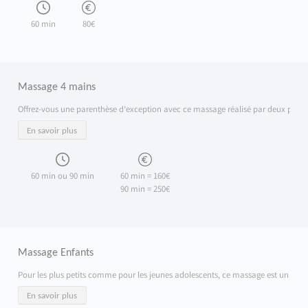
60 min
80€
Massage 4 mains
Offrez-vous une parenthèse d’exception avec ce massage réalisé par deux praticie
En savoir plus
60 min ou 90 min
60 min = 160€
90 min = 250€
Massage Enfants
Pour les plus petits comme pour les jeunes adolescents, ce massage est un vérit
En savoir plus