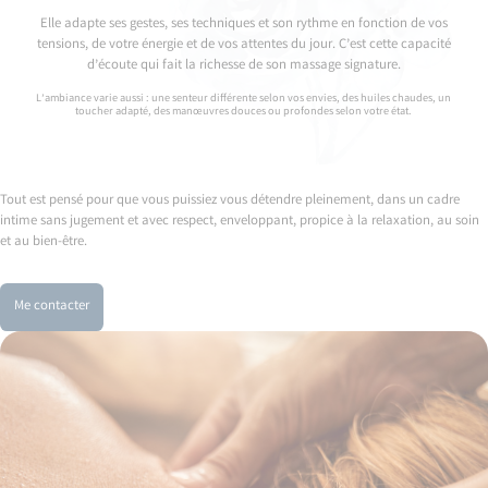
Elle adapte ses gestes, ses techniques et son rythme en fonction de vos
tensions, de votre énergie et de vos attentes du jour. C’est cette capacité
d’écoute qui fait la richesse de son massage signature.
L’ambiance varie aussi : une senteur différente selon vos envies, des huiles chaudes, un
toucher adapté, des manœuvres douces ou profondes selon votre état.
Tout est pensé pour que vous puissiez vous détendre pleinement, dans un cadre
intime sans jugement et avec respect, enveloppant, propice à la relaxation, au soin
et au bien-être.
Me contacter