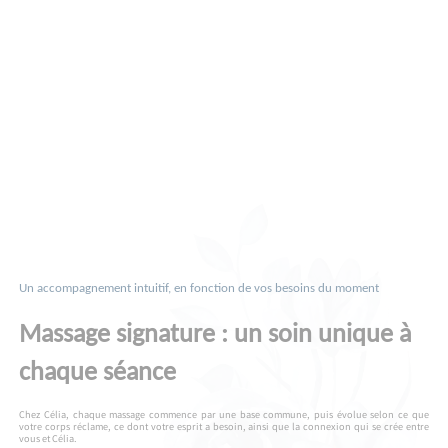
Un accompagnement intuitif, en fonction de vos besoins du moment
Massage signature : un soin unique à
chaque séance
Chez Célia, chaque massage commence par une base commune, puis évolue selon ce que
votre corps réclame, ce dont votre esprit a besoin, ainsi que la connexion qui se crée entre
vous et Célia.