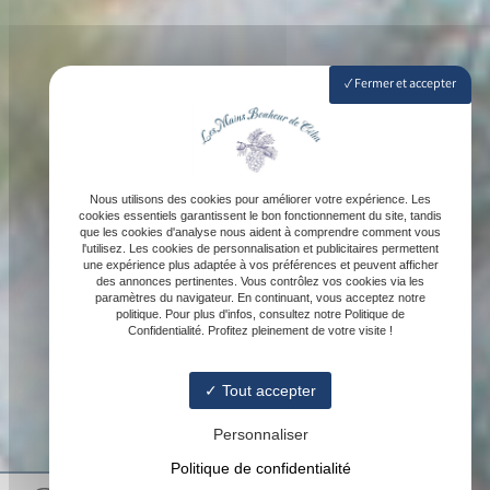
Fermer et accepter
Nous utilisons des cookies pour améliorer votre expérience. Les
cookies essentiels garantissent le bon fonctionnement du site, tandis
que les cookies d'analyse nous aident à comprendre comment vous
l'utilisez. Les cookies de personnalisation et publicitaires permettent
une expérience plus adaptée à vos préférences et peuvent afficher
des annonces pertinentes. Vous contrôlez vos cookies via les
paramètres du navigateur. En continuant, vous acceptez notre
politique. Pour plus d'infos, consultez notre Politique de
Confidentialité. Profitez pleinement de votre visite !
Tout accepter
Personnaliser
Politique de confidentialité