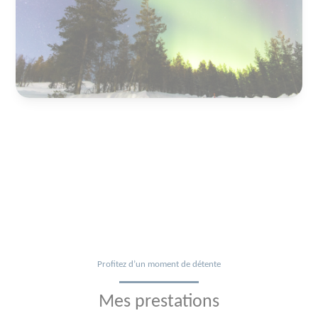
Profitez d’un moment de détente
Mes prestations