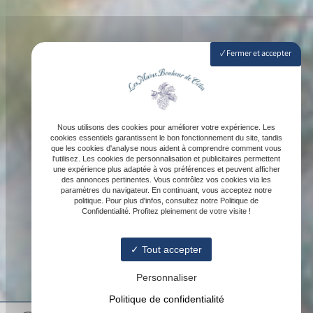
Fermer et accepter
Nous utilisons des cookies pour améliorer votre expérience. Les
cookies essentiels garantissent le bon fonctionnement du site, tandis
que les cookies d'analyse nous aident à comprendre comment vous
l'utilisez. Les cookies de personnalisation et publicitaires permettent
une expérience plus adaptée à vos préférences et peuvent afficher
des annonces pertinentes. Vous contrôlez vos cookies via les
paramètres du navigateur. En continuant, vous acceptez notre
politique. Pour plus d'infos, consultez notre Politique de
Confidentialité. Profitez pleinement de votre visite !
Tout accepter
Personnaliser
Politique de confidentialité