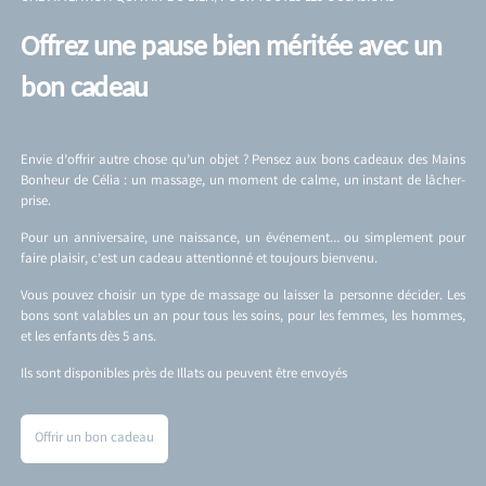
Offrez une pause bien méritée avec un
bon cadeau
Envie d’offrir autre chose qu’un objet ? Pensez aux bons cadeaux des Mains
Bonheur de Célia : un massage, un moment de calme, un instant de lâcher-
prise.
Pour un anniversaire, une naissance, un événement… ou simplement pour
faire plaisir, c’est un cadeau attentionné et toujours bienvenu.
Vous pouvez choisir un type de massage ou laisser la personne décider. Les
bons sont valables un an pour tous les soins, pour les femmes, les hommes,
et les enfants dès 5 ans.
Ils sont disponibles près de Illats ou peuvent être envoyés
Offrir un bon cadeau