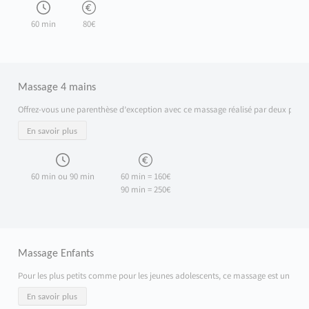
60 min
80€
Massage 4 mains
Offrez-vous une parenthèse d’exception avec ce massage réalisé par deux praticie
En savoir plus
60 min ou 90 min
60 min = 160€
90 min = 250€
Massage Enfants
Pour les plus petits comme pour les jeunes adolescents, ce massage est un vérit
En savoir plus