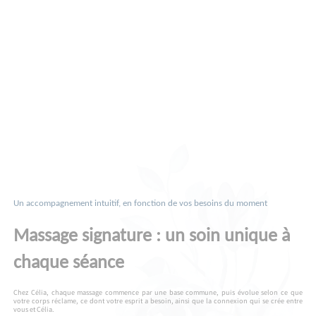
Un accompagnement intuitif, en fonction de vos besoins du moment
Massage signature : un soin unique à
chaque séance
Chez Célia, chaque massage commence par une base commune, puis évolue selon ce que
votre corps réclame, ce dont votre esprit a besoin, ainsi que la connexion qui se crée entre
vous et Célia.