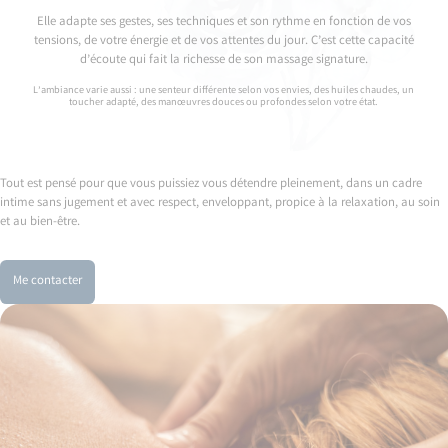
Elle adapte ses gestes, ses techniques et son rythme en fonction de vos
tensions, de votre énergie et de vos attentes du jour. C’est cette capacité
d’écoute qui fait la richesse de son massage signature.
L’ambiance varie aussi : une senteur différente selon vos envies, des huiles chaudes, un
toucher adapté, des manœuvres douces ou profondes selon votre état.
Tout est pensé pour que vous puissiez vous détendre pleinement, dans un cadre
intime sans jugement et avec respect, enveloppant, propice à la relaxation, au soin
et au bien-être.
Me contacter