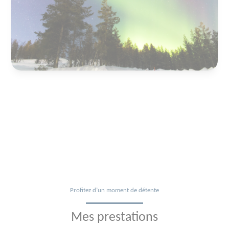
Profitez d’un moment de détente
Mes prestations