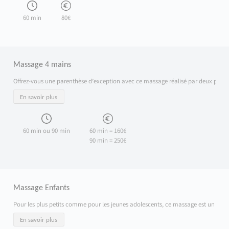
60 min
80€
Massage 4 mains
Offrez-vous une parenthèse d’exception avec ce massage réalisé par deux praticie
En savoir plus
60 min ou 90 min
60 min = 160€
90 min = 250€
Massage Enfants
Pour les plus petits comme pour les jeunes adolescents, ce massage est un vérit
En savoir plus