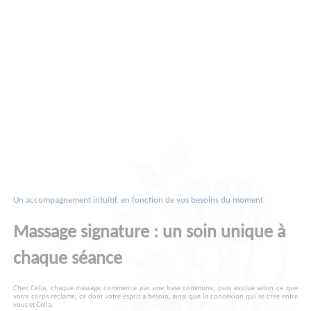
Un accompagnement intuitif, en fonction de vos besoins du moment
Massage signature : un soin unique à
chaque séance
Chez Célia, chaque massage commence par une base commune, puis évolue selon ce que
votre corps réclame, ce dont votre esprit a besoin, ainsi que la connexion qui se crée entre
vous et Célia.