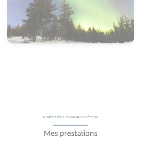
Profitez d’un moment de détente
Mes prestations