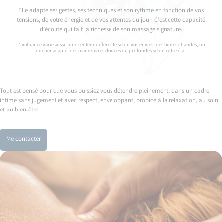
Elle adapte ses gestes, ses techniques et son rythme en fonction de vos
tensions, de votre énergie et de vos attentes du jour. C’est cette capacité
d’écoute qui fait la richesse de son massage signature.
L’ambiance varie aussi : une senteur différente selon vos envies, des huiles chaudes, un
toucher adapté, des manœuvres douces ou profondes selon votre état.
Tout est pensé pour que vous puissiez vous détendre pleinement, dans un cadre
intime sans jugement et avec respect, enveloppant, propice à la relaxation, au soin
et au bien-être.
Me contacter