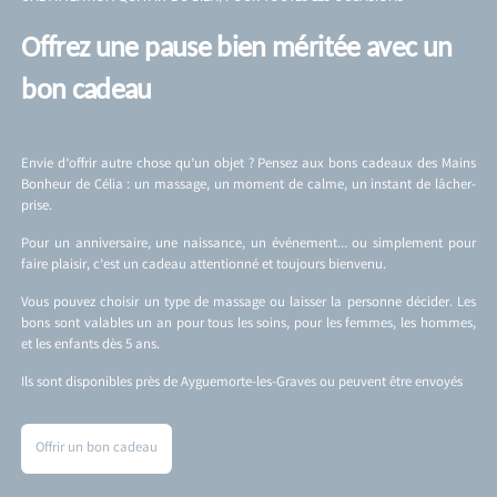
Offrez une pause bien méritée avec un
bon cadeau
Envie d’offrir autre chose qu’un objet ? Pensez aux bons cadeaux des Mains
Bonheur de Célia : un massage, un moment de calme, un instant de lâcher-
prise.
Pour un anniversaire, une naissance, un événement… ou simplement pour
faire plaisir, c’est un cadeau attentionné et toujours bienvenu.
Vous pouvez choisir un type de massage ou laisser la personne décider. Les
bons sont valables un an pour tous les soins, pour les femmes, les hommes,
et les enfants dès 5 ans.
Ils sont disponibles près de Ayguemorte-les-Graves ou peuvent être envoyés
Offrir un bon cadeau