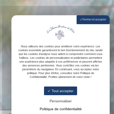
Fermer et accepter
Nous utilisons des cookies pour améliorer votre expérience. Les
cookies essentiels garantissent le bon fonctionnement du site, tandis
que les cookies d'analyse nous aident à comprendre comment vous
l'utilisez. Les cookies de personnalisation et publicitaires permettent
une expérience plus adaptée à vos préférences et peuvent afficher
des annonces pertinentes. Vous contrôlez vos cookies via les
paramètres du navigateur. En continuant, vous acceptez notre
politique. Pour plus d'infos, consultez notre Politique de
Confidentialité. Profitez pleinement de votre visite !
Tout accepter
Personnaliser
Politique de confidentialité