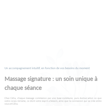
Un accompagnement intuitif, en fonction de vos besoins du moment
Massage signature : un soin unique à
chaque séance
Chez Célia, chaque massage commence par une base commune, puis évolue selon ce que
votre corps réclame, ce dont votre esprit a besoin, ainsi que la connexion qui se crée entre
vous et Célia.