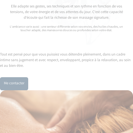
Elle adapte ses gestes, ses techniques et son rythme en fonction de vos
tensions, de votre énergie et de vos attentes du jour. C’est cette capacité
d’écoute qui fait la richesse de son massage signature.
L’ambiance varie aussi : une senteur différente selon vos envies, des huiles chaudes, un
toucher adapté, des manœuvres douces ou profondes selon votre état.
Tout est pensé pour que vous puissiez vous détendre pleinement, dans un cadre
intime sans jugement et avec respect, enveloppant, propice à la relaxation, au soin
et au bien-être.
Me contacter