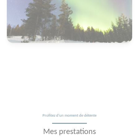
Profitez d’un moment de détente
Mes prestations