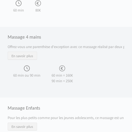
60 min
80€
Massage 4 mains
Offrez-vous une parenthèse d’exception avec ce massage réalisé par deux praticie
En savoir plus
60 min ou 90 min
60 min = 160€
90 min = 250€
Massage Enfants
Pour les plus petits comme pour les jeunes adolescents, ce massage est un vérit
En savoir plus