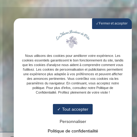
Fermer et accepter
Nous utilisons des cookies pour améliorer votre expérience. Les
cookies essentiels garantissent le bon fonctionnement du site, tandis
que les cookies d'analyse nous aident à comprendre comment vous
l'utilisez. Les cookies de personnalisation et publicitaires permettent
une expérience plus adaptée à vos préférences et peuvent afficher
des annonces pertinentes. Vous contrôlez vos cookies via les
paramètres du navigateur. En continuant, vous acceptez notre
politique. Pour plus d'infos, consultez notre Politique de
Confidentialité. Profitez pleinement de votre visite !
Tout accepter
Personnaliser
Politique de confidentialité