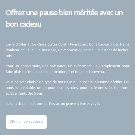
Offrez une pause bien méritée avec un
bon cadeau
Envie d’offrir autre chose qu’un objet ? Pensez aux bons cadeaux des Mains
Bonheur de Célia : un massage, un moment de calme, un instant de lâcher-
prise.
Pour un anniversaire, une naissance, un événement… ou simplement pour
faire plaisir, c’est un cadeau attentionné et toujours bienvenu.
Vous pouvez choisir un type de massage ou laisser la personne décider. Les
bons sont valables un an pour tous les soins, pour les femmes, les hommes,
et les enfants dès 5 ans.
Ils sont disponibles près de Pessac ou peuvent être envoyés
Offrir un bon cadeau