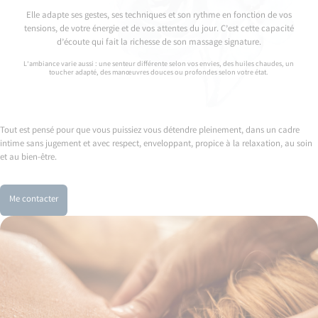
Elle adapte ses gestes, ses techniques et son rythme en fonction de vos
tensions, de votre énergie et de vos attentes du jour. C’est cette capacité
d’écoute qui fait la richesse de son massage signature.
L’ambiance varie aussi : une senteur différente selon vos envies, des huiles chaudes, un
toucher adapté, des manœuvres douces ou profondes selon votre état.
Tout est pensé pour que vous puissiez vous détendre pleinement, dans un cadre
intime sans jugement et avec respect, enveloppant, propice à la relaxation, au soin
et au bien-être.
Me contacter