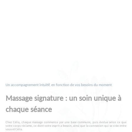
Un accompagnement intuitif, en fonction de vos besoins du moment
Massage signature : un soin unique à
chaque séance
Chez Célia, chaque massage commence par une base commune, puis évolue selon ce que
votre corps réclame, ce dont votre esprit a besoin, ainsi que la connexion qui se crée entre
vous et Célia.