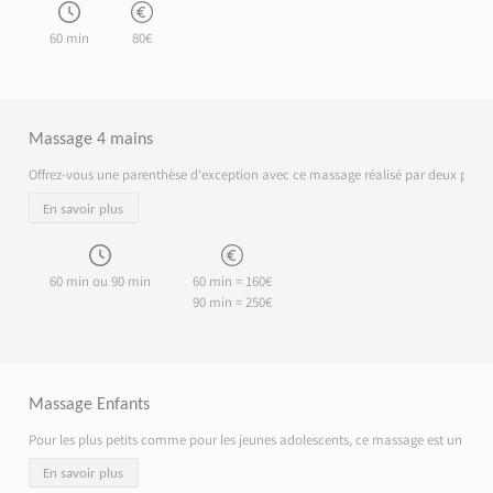
60 min
80€
Massage 4 mains
Offrez-vous une parenthèse d’exception avec ce massage réalisé par deux praticie
En savoir plus
60 min ou 90 min
60 min = 160€
90 min = 250€
Massage Enfants
Pour les plus petits comme pour les jeunes adolescents, ce massage est un vérit
En savoir plus