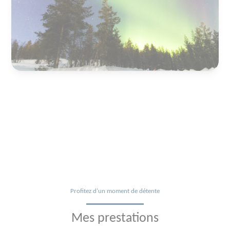
Profitez d’un moment de détente
Mes prestations