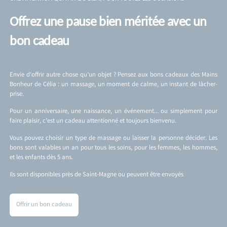
Offrez une pause bien méritée avec un
bon cadeau
Envie d’offrir autre chose qu’un objet ? Pensez aux bons cadeaux des Mains
Bonheur de Célia : un massage, un moment de calme, un instant de lâcher-
prise.
Pour un anniversaire, une naissance, un événement… ou simplement pour
faire plaisir, c’est un cadeau attentionné et toujours bienvenu.
Vous pouvez choisir un type de massage ou laisser la personne décider. Les
bons sont valables un an pour tous les soins, pour les femmes, les hommes,
et les enfants dès 5 ans.
Ils sont disponibles près de Saint-Magne ou peuvent être envoyés
Offrir un bon cadeau