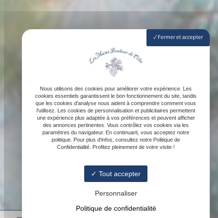
Fermer et accepter
Nous utilisons des cookies pour améliorer votre expérience. Les
cookies essentiels garantissent le bon fonctionnement du site, tandis
que les cookies d'analyse nous aident à comprendre comment vous
l'utilisez. Les cookies de personnalisation et publicitaires permettent
une expérience plus adaptée à vos préférences et peuvent afficher
des annonces pertinentes. Vous contrôlez vos cookies via les
paramètres du navigateur. En continuant, vous acceptez notre
politique. Pour plus d'infos, consultez notre Politique de
Confidentialité. Profitez pleinement de votre visite !
Tout accepter
Personnaliser
Politique de confidentialité