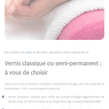
Des finitions durables et discrètes, adaptées à votre rythme de vie
Vernis classique ou semi-permanent :
à vous de choisir
Après une mise en beauté complète comprenant limage, soin des cuticules et
hydratation, Célia vous propose la pose de :
Vernis classique : parfait pour celles qui aiment changer régulièrement de
teinte, avec un fini lumineux et un large choix de couleurs intemporelles.