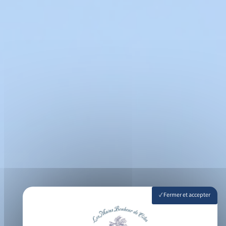
Fermer et accepter