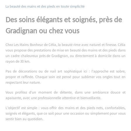
La beauté des mains et des pieds en toute simplicité
Des soins élégants et soignés, près de
Gradignan ou chez vous
Chez Les Mains Bonheur de Célia, la beauté rime avec naturel et finesse. Célia
vous propose des prestations de mise en beauté des mains et des pieds dans
un cadre chaleureux près de Gradignan, ou directement à domicile dans un
rayon de 30 km.
Pas de décorations ou de nail art sophistiqué ici : l’approche est sobre,
propre et raffinée. Chaque soin est pensé pour sublimer vos ongles tout en
respectant leur nature.
Vous profitez d’un moment de détente, dans une ambiance douce et
apaisante, avec une professionnelle attentive et bienveillante.
L’objectif est simple : vous offrir des mains et des pieds nets, confortables,
soignés et élégants, que ce soit pour une occasion ou simplement pour vous
sentir bien au quotidien.