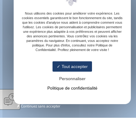
Nous utilisons des cookies pour améliorer votre expérience. Les
cookies essentiels garantissent le bon fonctionnement du site, tandis
que les cookies d'analyse nous aident à comprendre comment vous
l'utilisez. Les cookies de personnalisation et publicitaires permettent
une expérience plus adaptée à vos préférences et peuvent afficher
des annonces pertinentes. Vous contrôlez vos cookies via les
paramètres du navigateur. En continuant, vous acceptez notre
politique. Pour plus d'infos, consultez notre Politique de
Confidentialité. Profitez pleinement de votre visite !
Tout accepter
Personnaliser
Politique de confidentialité
Continuez sans accepter