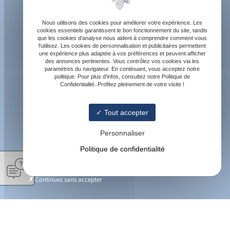
Nous utilisons des cookies pour améliorer votre expérience. Les
cookies essentiels garantissent le bon fonctionnement du site, tandis
que les cookies d'analyse nous aident à comprendre comment vous
l'utilisez. Les cookies de personnalisation et publicitaires permettent
une expérience plus adaptée à vos préférences et peuvent afficher
des annonces pertinentes. Vous contrôlez vos cookies via les
paramètres du navigateur. En continuant, vous acceptez notre
politique. Pour plus d'infos, consultez notre Politique de
Confidentialité. Profitez pleinement de votre visite !
Tout accepter
Personnaliser
Politique de confidentialité
Continuez sans accepter