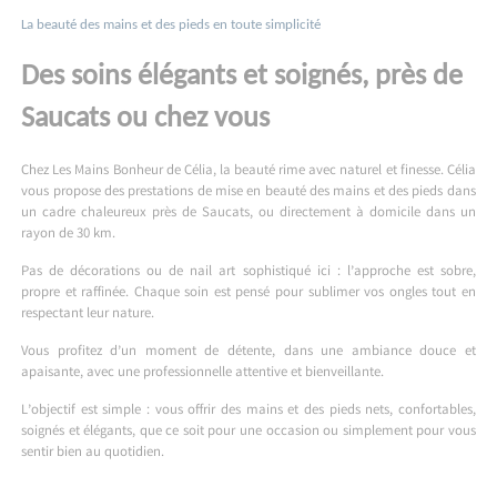
La beauté des mains et des pieds en toute simplicité
Des soins élégants et soignés, près de
Saucats ou chez vous
Chez Les Mains Bonheur de Célia, la beauté rime avec naturel et finesse. Célia
vous propose des prestations de mise en beauté des mains et des pieds dans
un cadre chaleureux près de Saucats, ou directement à domicile dans un
rayon de 30 km.
Pas de décorations ou de nail art sophistiqué ici : l’approche est sobre,
propre et raffinée. Chaque soin est pensé pour sublimer vos ongles tout en
respectant leur nature.
Vous profitez d’un moment de détente, dans une ambiance douce et
apaisante, avec une professionnelle attentive et bienveillante.
L’objectif est simple : vous offrir des mains et des pieds nets, confortables,
soignés et élégants, que ce soit pour une occasion ou simplement pour vous
sentir bien au quotidien.