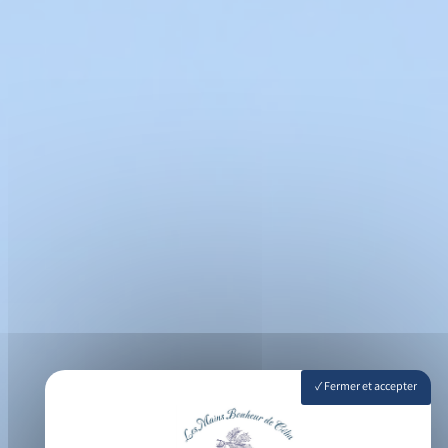
Fermer et accepter