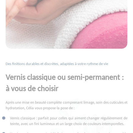
Des finitions durables et discrètes, adaptées à votre rythme de vie
Vernis classique ou semi-permanent :
à vous de choisir
Après une mise en beauté complète comprenant limage, soin des cuticules et
hydratation, Célia vous propose la pose de :
Vernis classique : parfait pour celles qui aiment changer régulièrement de
teinte, avec un fini lumineux et un large choix de couleurs intemporelles.