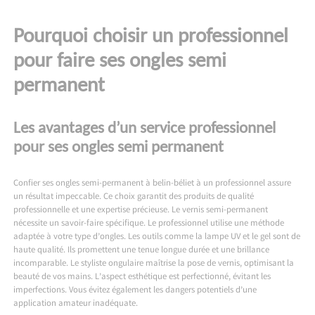
Pourquoi choisir un professionnel
pour faire ses ongles semi
permanent
Les avantages d’un service professionnel
pour ses ongles semi permanent
Confier ses ongles
semi-permanent à belin-béliet
à un professionnel assure
un résultat impeccable. Ce choix garantit des produits de qualité
professionnelle et une expertise précieuse. Le vernis semi-permanent
nécessite un savoir-faire spécifique. Le professionnel utilise une méthode
adaptée à votre type d’ongles. Les outils comme la lampe UV et le gel sont de
haute qualité. Ils promettent une tenue longue durée et une brillance
incomparable. Le styliste ongulaire maîtrise la pose de vernis, optimisant la
beauté de vos mains. L’aspect esthétique est perfectionné, évitant les
imperfections. Vous évitez également les dangers potentiels d’une
application amateur inadéquate.